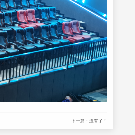
下一篇：没有了！