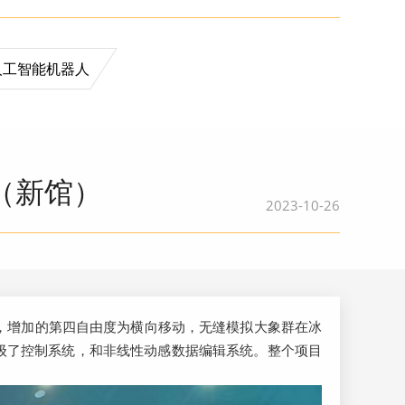
人工智能机器人
（新馆）
2023-10-26
用，增加的第四自由度为横向移动，无缝模拟大象群在冰
级了控制系统，和非线性动感数据编辑系统。整个项目