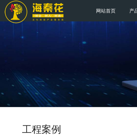
网站首页
产
工程案例