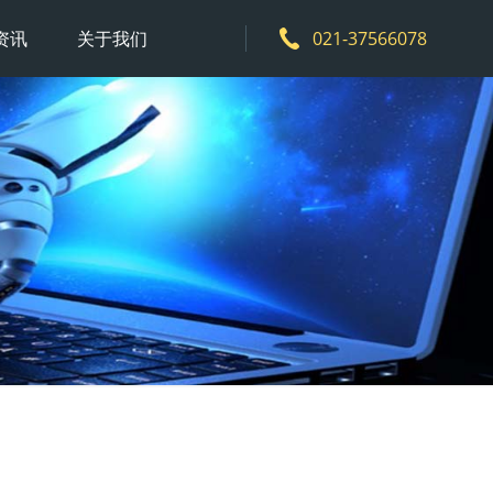
资讯
关于我们
021-37566078