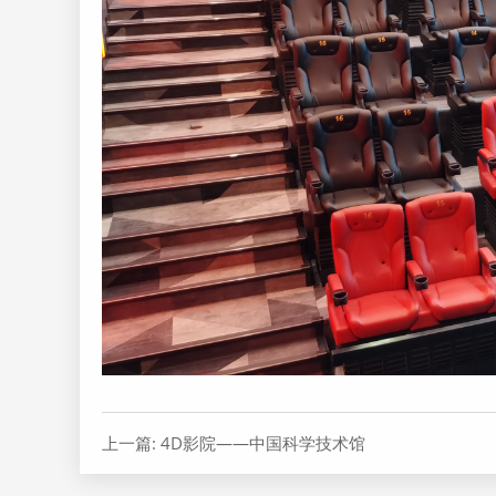
上一篇: 4D影院——中国科学技术馆