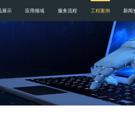
品展示
应用领域
服务流程
工程案例
新闻