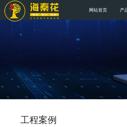
网站首页
产
工程案例