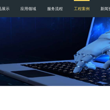
品展示
应用领域
服务流程
工程案例
新闻