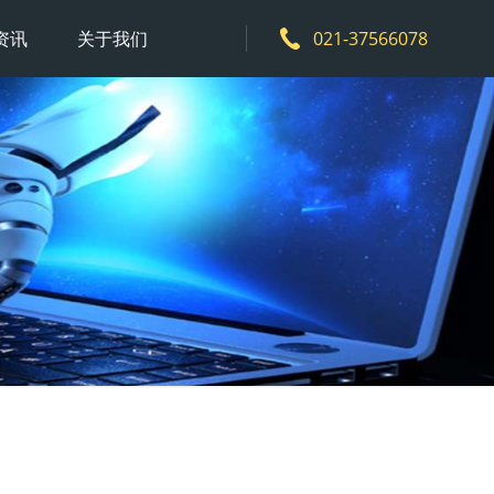
资讯
关于我们
021-37566078