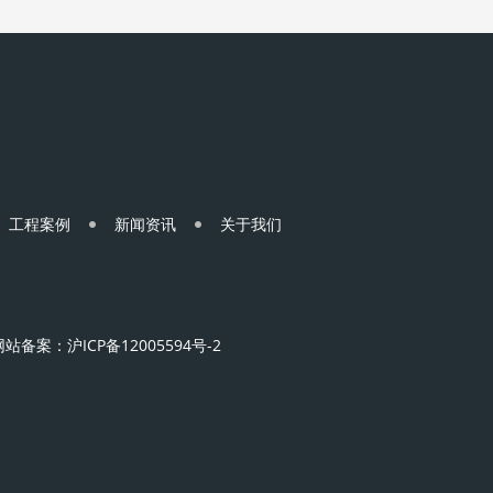
工程案例
新闻资讯
关于我们
 网站备案：
沪ICP备12005594号-2