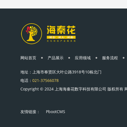
网站首页
产品展示
应用领域
服务流程
地址：上海市奉贤区大叶公路3918号10栋北门
电话：
021-37566078
Copyright © 2024 上海海秦花数字科技有限公司 版权所有
友情链接：
PbootCMS