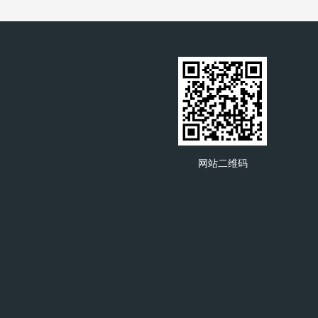
网站二维码