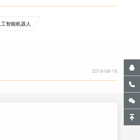
人工智能机器人
2019-08-16