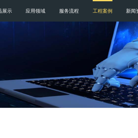
品展示
应用领域
服务流程
工程案例
新闻