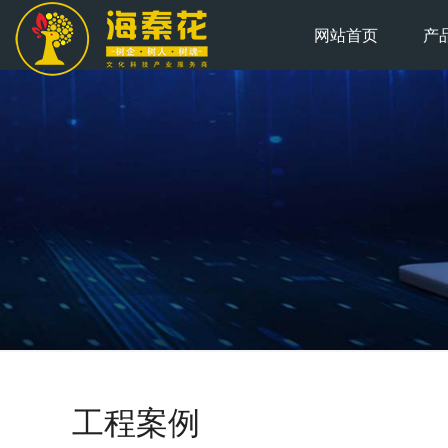
网站首页
产
工程案例