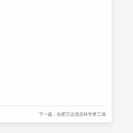
下一篇：合肥万达茂店科学梦工场