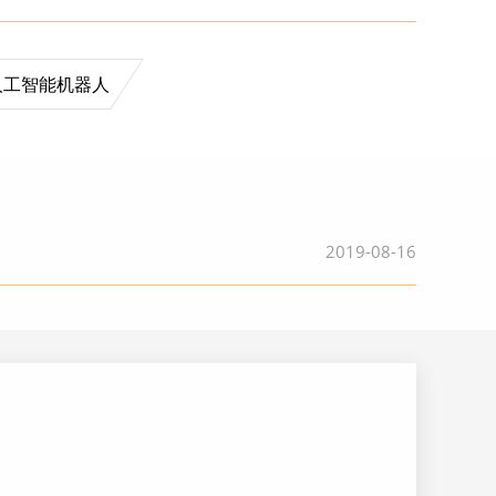
人工智能机器人
2019-08-16