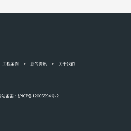
工程案例
新闻资讯
关于我们
 网站备案：
沪ICP备12005594号-2