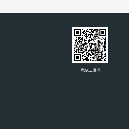
网站二维码