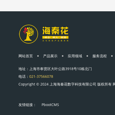
网站首页
产品展示
应用领域
服务流程
地址：上海市奉贤区大叶公路3918号10栋北门
电话：
021-37566078
Copyright © 2024 上海海秦花数字科技有限公司 版权所有
友情链接：
PbootCMS