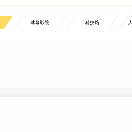
球幕影院
科技馆