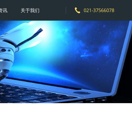
资讯
关于我们
021-37566078