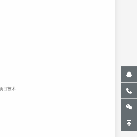
项目技术：